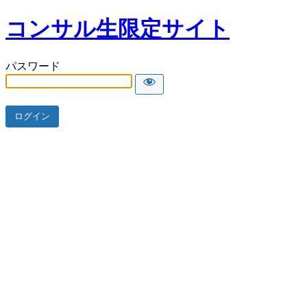
コンサル生限定サイト
パスワード