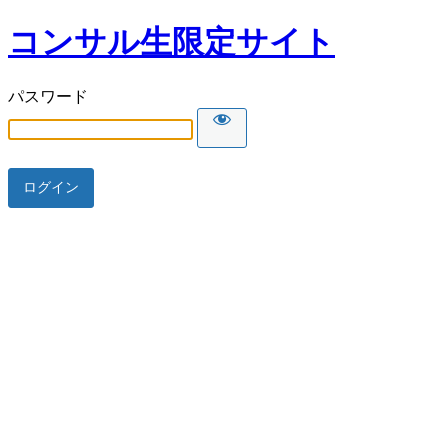
コンサル生限定サイト
パスワード