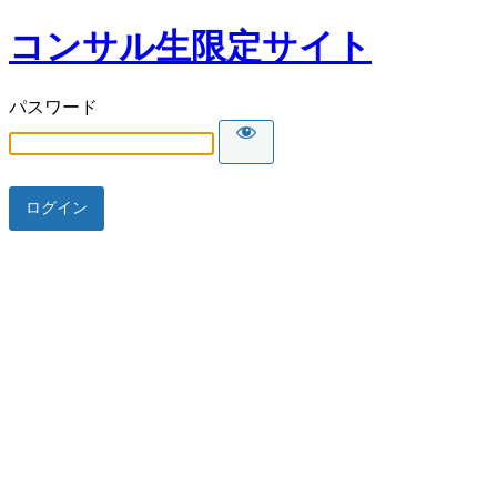
コンサル生限定サイト
パスワード